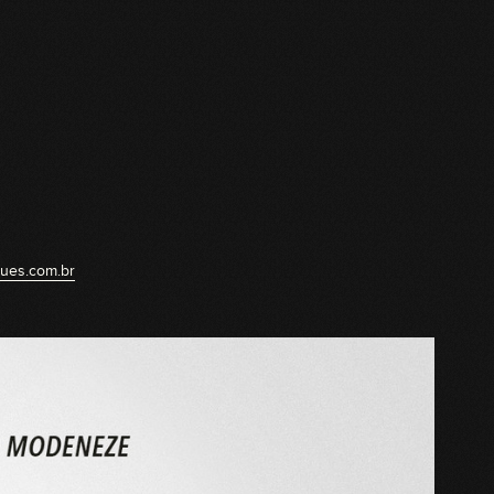
hues.com.br