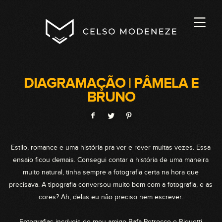
DIAGRAMAÇÃO | PÂMELA E
BRUNO
Estilo, romance e uma história pra ver e rever muitas vezes. Essa
ensaio ficou demais. Consegui contar a história de uma maneira
muito natural, tinha sempre a fotografia certa na hora que
precisava. A tipografia conversou muito bem com a fotografia, e as
cores? Ah, delas eu não preciso nem escrever.