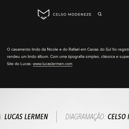
O casamento lindo da Nicole e do Rafael em Caxias do Sul foi regist
rendeu um lindo álbum. Com uma tipografia simples, clássica e supe
Site do Lucas:
www.
lucaslermen.com