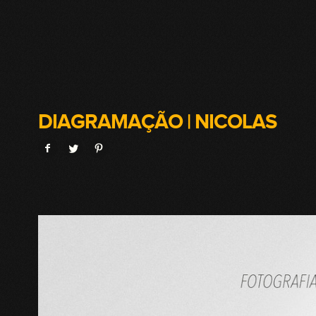
DIAGRAMAÇÃO | NICOLAS