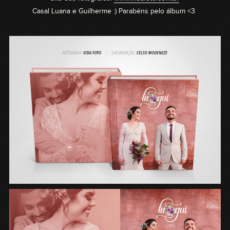
Casal Luana e Guilherme :) Parabéns pelo álbum <3