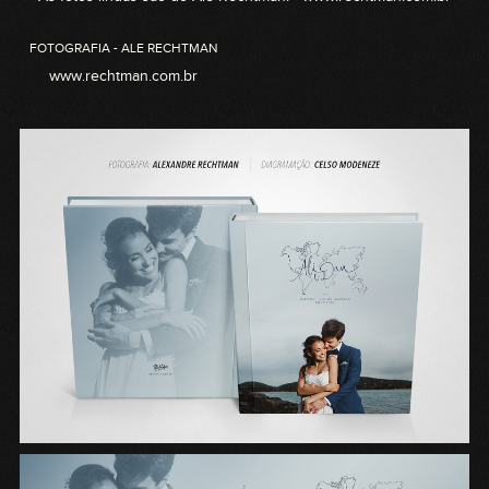
FOTOGRAFIA - ALE RECHTMAN
www.rechtman.com.br